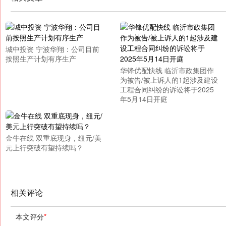
城中投资 宁波华翔：公司目前
按照生产计划有序生产
华锋优配快线 临沂市政集团作
为被告/被上诉人的1起涉及建设
工程合同纠纷的诉讼将于2025
年5月14日开庭
金牛在线 双重底现身，纽元/美
元上行突破有望持续吗？
相关评论
本文评分
*