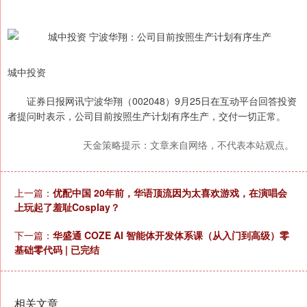
城中投资
证券日报网讯宁波华翔（002048）9月25日在互动平台回答投资
者提问时表示，公司目前按照生产计划有序生产，交付一切正常。
天金策略提示：文章来自网络，不代表本站观点。
上一篇：
优配中国 20年前，华语顶流因为太喜欢游戏，在演唱会
上玩起了羞耻Cosplay？
下一篇：
华盛通 COZE AI 智能体开发体系课（从入门到高级）零
基础零代码 | 已完结
相关文章