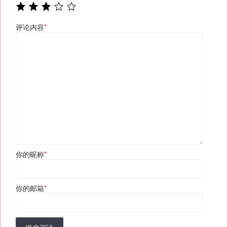
评论内容
*
你的昵称
*
你的邮箱
*