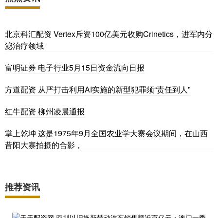
北京科汇配资 Vertex斥资100亿美元收购Crinetics，进军内分
泌治疗领域
富明证券 电子行业5月15日资金流向日报
方道配资 从严打击利用AI实施的新型犯罪须“责任到人”
红牛配资 柳州凌晨通报
掌上乾坤 这是1975年9月全国农业学大寨会议期间，在山西
昔阳大寨拍摄的合影，
推荐资讯