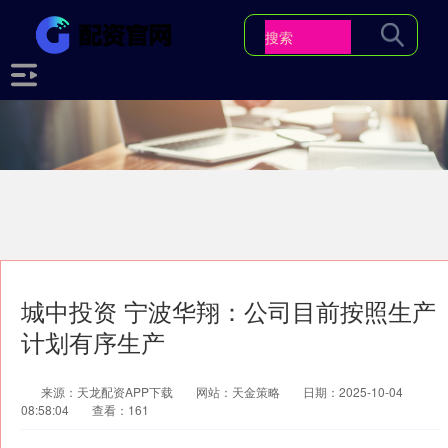
城中投资 宁波华翔：公司目前按照生产
计划有序生产
来源：天龙配资APP下载
网站：天金策略
日期：2025-10-04
08:58:04
查看：161