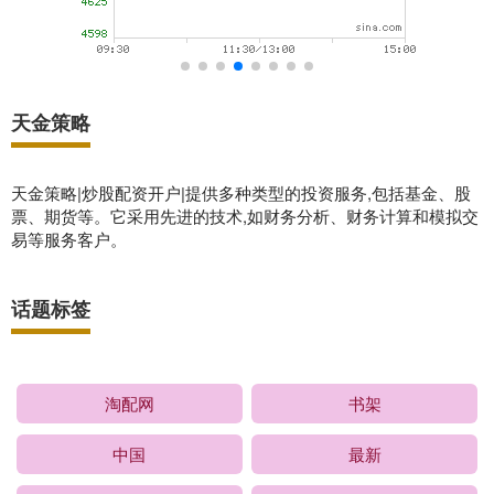
天金策略
天金策略|炒股配资开户|提供多种类型的投资服务,包括基金、股
票、期货等。它采用先进的技术,如财务分析、财务计算和模拟交
易等服务客户。
话题标签
淘配网
书架
中国
最新