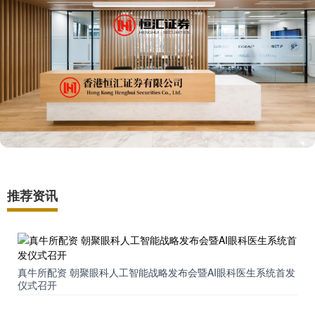
推荐资讯
真牛所配资 朝聚眼科人工智能战略发布会暨AI眼科医生系统首发
仪式召开