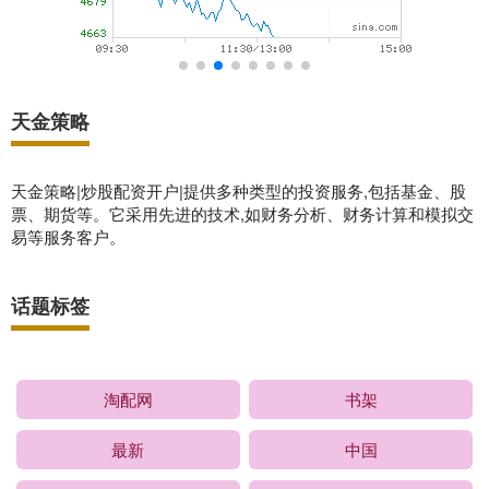
天金策略
天金策略|炒股配资开户|提供多种类型的投资服务,包括基金、股
票、期货等。它采用先进的技术,如财务分析、财务计算和模拟交
易等服务客户。
话题标签
淘配网
书架
最新
中国