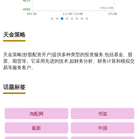
天金策略
天金策略|炒股配资开户|提供多种类型的投资服务,包括基金、股
票、期货等。它采用先进的技术,如财务分析、财务计算和模拟交
易等服务客户。
话题标签
淘配网
书架
最新
中国