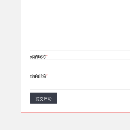
你的昵称
*
你的邮箱
*
提交评论