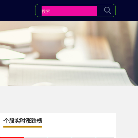
个股实时涨跌榜