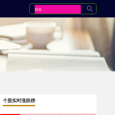
个股实时涨跌榜