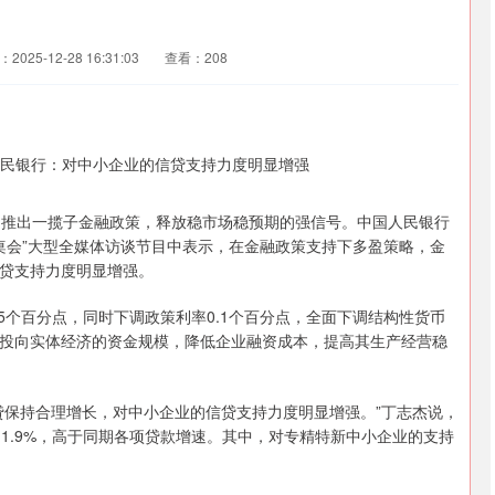
2025-12-28 16:31:03
查看：208
推出一揽子金融政策，释放稳市场稳预期的强信号。中国人民银行
桌会”大型全媒体访谈节目中表示，在金融政策支持下多盈策略，金
贷支持力度明显增强。
个百分点，同时下调政策利率0.1个百分点，全面下调结构性货币
构投向实体经济的资金规模，降低企业融资成本，提高其生产经营稳
保持合理增长，对中小企业的信贷支持力度明显增强。”丁志杰说，
11.9%，高于同期各项贷款增速。其中，对专精特新中小企业的支持