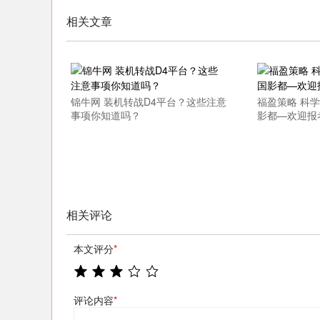
相关文章
锦牛网 装机转战D4平台？这些注意
福盈策略 科学
事项你知道吗？
影都—欢迎报
相关评论
本文评分
*
评论内容
*