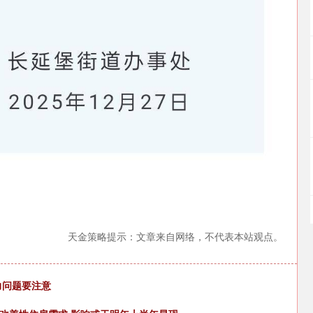
天金策略提示：文章来自网络，不代表本站观点。
力问题要注意