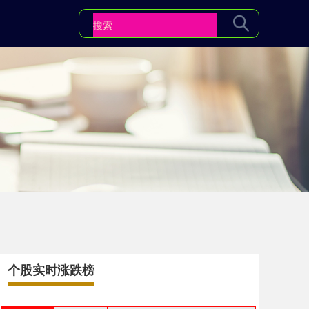
个股实时涨跌榜