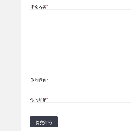
评论内容
*
你的昵称
*
你的邮箱
*
提交评论