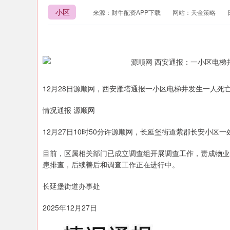
小区
来源：财牛配资APP下载
网站：天金策略
12月28日源顺网，西安雁塔通报一小区电梯井发生一人死
情况通报 源顺网
12月27日10时50分许源顺网，长延堡街道紫郡长安小区
目前，区属相关部门已成立调查组开展调查工作，责成物业
患排查，后续善后和调查工作正在进行中。
长延堡街道办事处
2025年12月27日