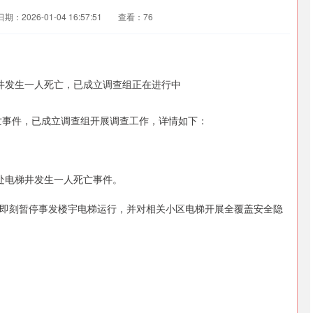
日期：2026-01-04 16:57:51
查看：76
亡事件，已成立调查组开展调查工作，详情如下：
一处电梯井发生一人死亡事件。
即刻暂停事发楼宇电梯运行，并对相关小区电梯开展全覆盖安全隐