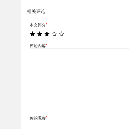
相关评论
本文评分
*
评论内容
*
你的昵称
*