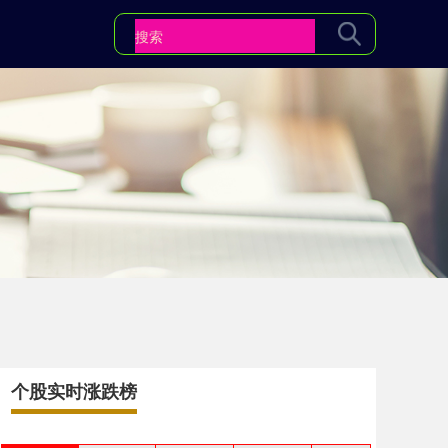
个股实时涨跌榜