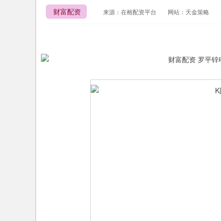
财富配资
来源：在榕配资平台
网站：天金策略