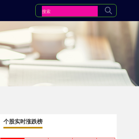
个股实时涨跌榜