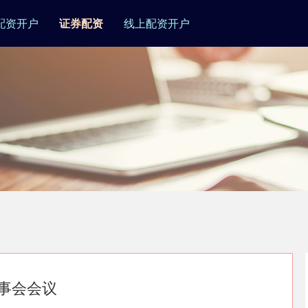
配资开户
证券配资
线上配资开户
董事会会议