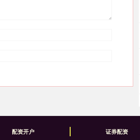
配资开户
证券配资