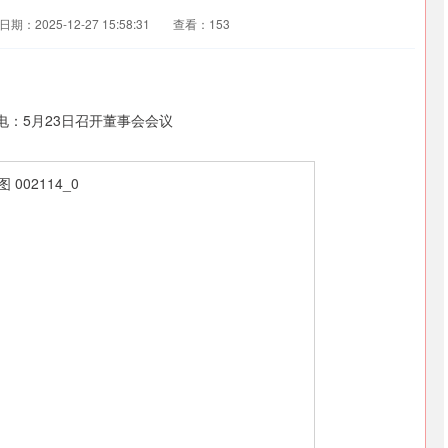
日期：2025-12-27 15:58:31
查看：153