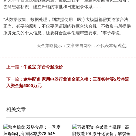
去除患者标识，建立严格的审批和日志记录体系……
“从数据收集、数据处理，到数据使用，医疗大模型都需要遵循合法、
正当、必要的原则，不仅要保证训练数据合法合规，不收集与所提供
服务无关的个人信息，还要符合医学伦理审查要求。”李子孝说。
天金策略提示：文章来自网络，不代表本站观点。
上一篇：
牛盈宝 茅台今起涨价
下一篇：
途牛配资 家用电器行业资金流入榜：三花智控等5股净流
入资金超5000万元
相关文章