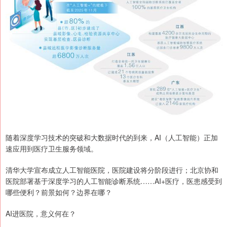
随着深度学习技术的突破和大数据时代的到来，AI（人工智能）正加
速应用到医疗卫生服务领域。
清华大学宣布成立人工智能医院，医院建设将分阶段进行；北京协和
医院部署基于深度学习的人工智能诊断系统……AI+医疗，医患感受到
哪些便利？前景如何？边界在哪？
AI进医院，意义何在？