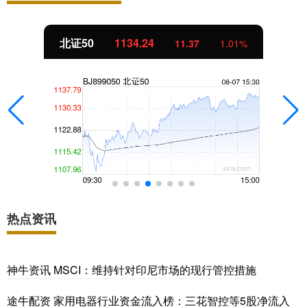
北证50
1134.24
11.37
1.01%
热点资讯
神牛资讯 MSCI：维持针对印尼市场的现行管控措施
途牛配资 家用电器行业资金流入榜：三花智控等5股净流入