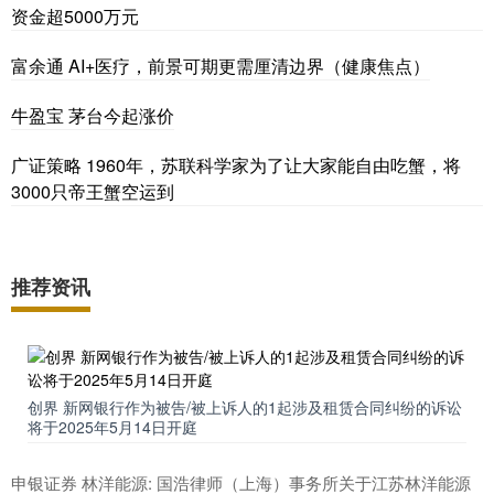
资金超5000万元
富余通 AI+医疗，前景可期更需厘清边界（健康焦点）
牛盈宝 茅台今起涨价
广证策略 1960年，苏联科学家为了让大家能自由吃蟹，将
3000只帝王蟹空运到
推荐资讯
创界 新网银行作为被告/被上诉人的1起涉及租赁合同纠纷的诉讼
将于2025年5月14日开庭
申银证券 林洋能源: 国浩律师（上海）事务所关于江苏林洋能源