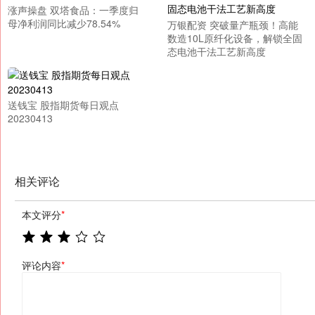
涨声操盘 双塔食品：一季度归
母净利润同比减少78.54%
万银配资 突破量产瓶颈！高能
数造10L原纤化设备，解锁全固
态电池干法工艺新高度
送钱宝 股指期货每日观点
20230413
相关评论
本文评分
*
评论内容
*