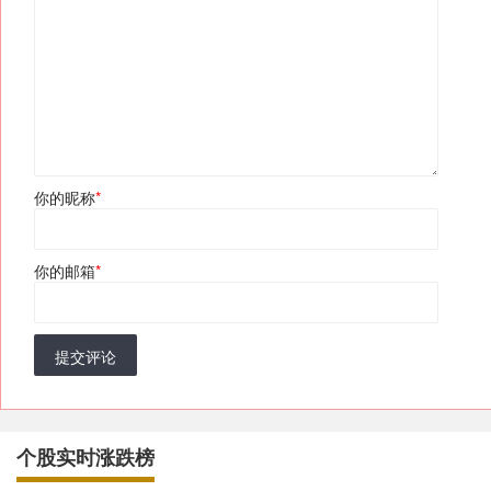
你的昵称
*
你的邮箱
*
提交评论
个股实时涨跌榜