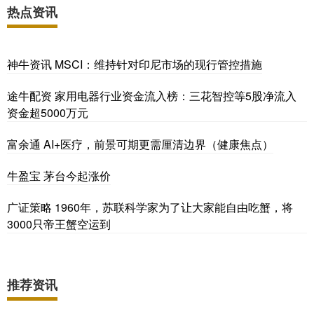
热点资讯
神牛资讯 MSCI：维持针对印尼市场的现行管控措施
途牛配资 家用电器行业资金流入榜：三花智控等5股净流入
资金超5000万元
富余通 AI+医疗，前景可期更需厘清边界（健康焦点）
牛盈宝 茅台今起涨价
广证策略 1960年，苏联科学家为了让大家能自由吃蟹，将
3000只帝王蟹空运到
推荐资讯