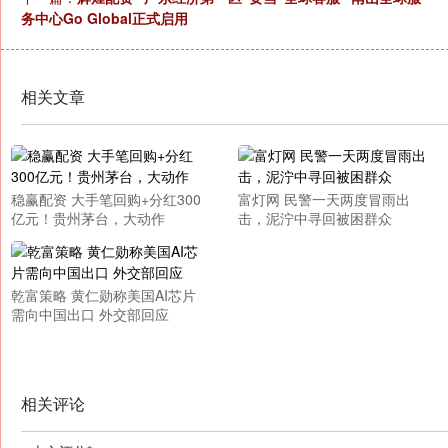
务中心Go Global正式启用
相关文章
稳赢配资 大手笔回购+分红300
富灯网 民警一天两度冒雨出
亿元！贵州茅台，大动作
击，泥泞中寻回被困群众
乾富策略 黄仁勋称美国AI芯片
需向中国出口 外交部回应
相关评论