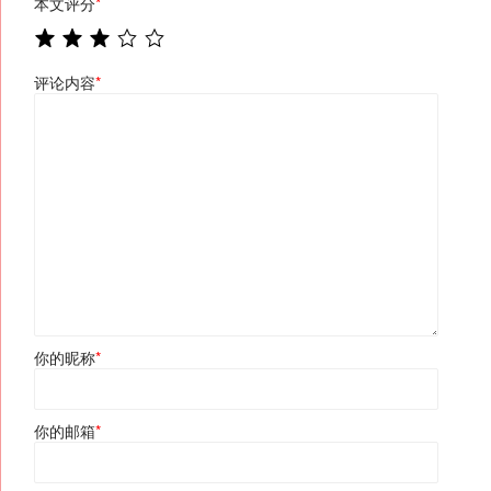
本文评分
*
评论内容
*
你的昵称
*
你的邮箱
*