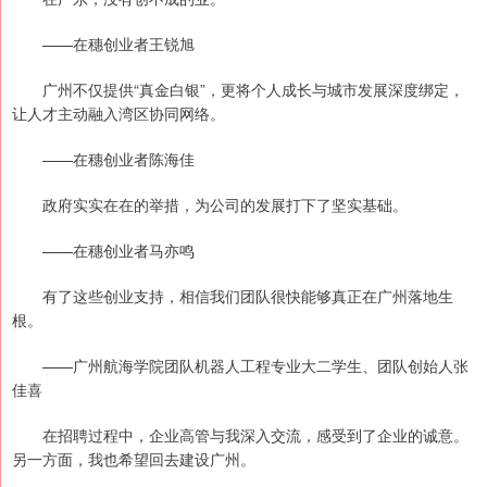
——在穗创业者王锐旭
广州不仅提供“真金白银”，更将个人成长与城市发展深度绑定，
让人才主动融入湾区协同网络。
——在穗创业者陈海佳
政府实实在在的举措，为公司的发展打下了坚实基础。
——在穗创业者马亦鸣
有了这些创业支持，相信我们团队很快能够真正在广州落地生
根。
——广州航海学院团队机器人工程专业大二学生、团队创始人张
佳喜
在招聘过程中，企业高管与我深入交流，感受到了企业的诚意。
另一方面，我也希望回去建设广州。