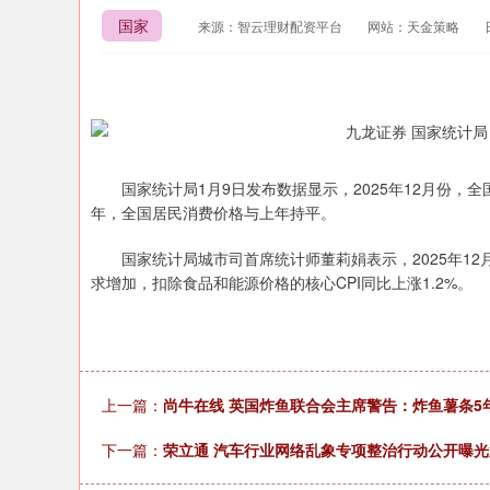
国家
来源：智云理财配资平台
网站：天金策略
国家统计局1月9日发布数据显示，2025年12月份，全国居民
年，全国居民消费价格与上年持平。
国家统计局城市司首席统计师董莉娟表示，2025年12
求增加，扣除食品和能源价格的核心CPI同比上涨1.2%。
上一篇：
尚牛在线 英国炸鱼联合会主席警告：炸鱼薯条5
下一篇：
荣立通 汽车行业网络乱象专项整治行动公开曝