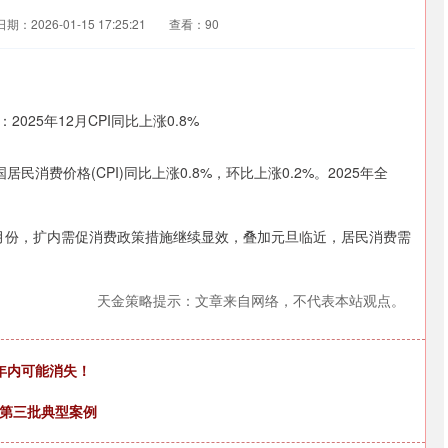
日期：2026-01-15 17:25:21
查看：90
消费价格(CPI)同比上涨0.8%，环比上涨0.2%。2025年全
月份，扩内需促消费政策措施继续显效，叠加元旦临近，居民消费需
天金策略提示：文章来自网络，不代表本站观点。
年内可能消失！
光第三批典型案例