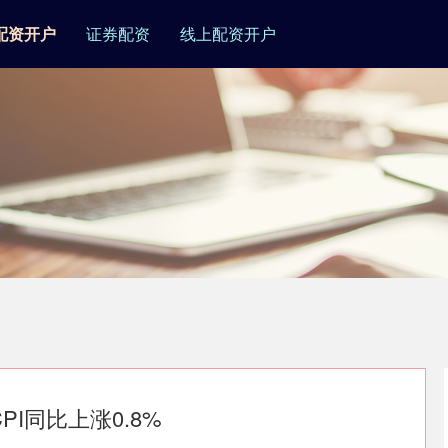
配资开户
证券配资
线上配资开户
PI同比上涨0.8%