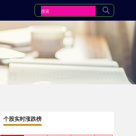
个股实时涨跌榜