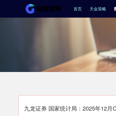
首页
天金策略
九龙证券 国家统计局：2025年12月C