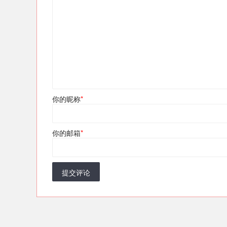
你的昵称
*
你的邮箱
*
提交评论